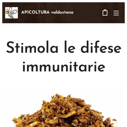
APICOLTURA valdostana
Stimola le difese
immunitarie