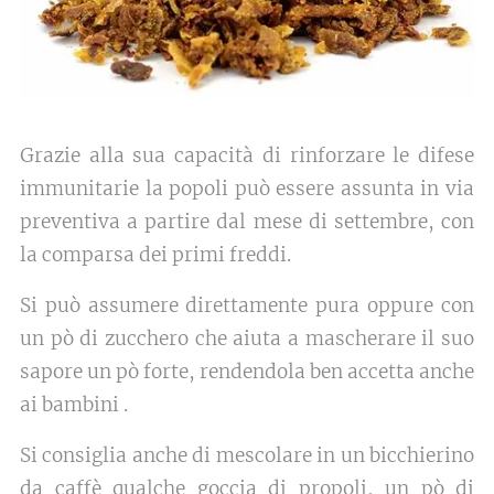
Grazie alla sua capacità di rinforzare le difese
immunitarie la popoli può essere assunta in via
preventiva a partire dal mese di settembre, con
la comparsa dei primi freddi.
Si può assumere direttamente pura oppure con
un pò di zucchero che aiuta a mascherare il suo
sapore un pò forte, rendendola ben accetta anche
ai bambini .
Si consiglia anche di mescolare in un bicchierino
da caffè qualche goccia di propoli, un pò di