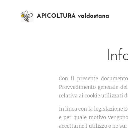
APICOLTURA valdostana
Inf
Con il presente documento,
Provvedimento generale del 
relativa ai cookie utilizzati 
In linea con la legislazione
e per quale motivo vengono 
accettarne l'utilizzo o no sui 