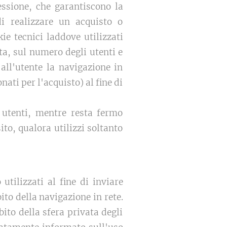
essione, che garantiscono la
i realizzare un acquisto o
ie tecnici laddove utilizzati
ta, sul numero degli utenti e
all'utente la navigazione in
nati per l'acquisto) al fine di
i utenti, mentre resta fermo
sito, qualora utilizzi soltanto
 utilizzati al fine di inviare
ito della navigazione in rete.
bito della sfera privata degli