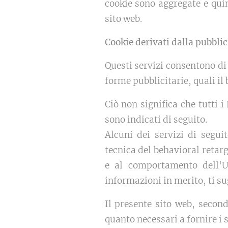
cookie sono aggregate e qui
sito web.
Cookie derivati dalla pubblic
Questi servizi consentono di
forme pubblicitarie, quali il 
Ciò non significa che tutti i
sono indicati di seguito.
Alcuni dei servizi di seguit
tecnica del behavioral retarg
e al comportamento dell'Ut
informazioni in merito, ti su
Il presente sito web, secon
quanto necessari a fornire i s