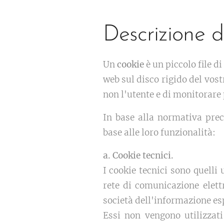
Descrizione d
Un
cookie
è un piccolo file d
web sul disco rigido del vos
non l'utente e di monitorare 
In base alla normativa prec
base alle loro funzionalità:
a. Cookie tecnici.
I cookie tecnici sono quelli
rete di comunicazione elett
società dell'informazione esp
Essi non vengono utilizzati