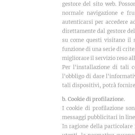
gestore del sito web. Posso
normale navigazione e fru
autenticarsi per accedere ad
direttamente dal gestore del
su come questi visitano il 
funzione di una serie di crite
migliorare il servizio reso al
Per l'installazione di tali
l'obbligo di dare l'informativ
tali dispositivi, potrà fornir
b. Cookie di profilazione.
I cookie di profilazione sono
messaggi pubblicitari in line
In ragione della particolare 