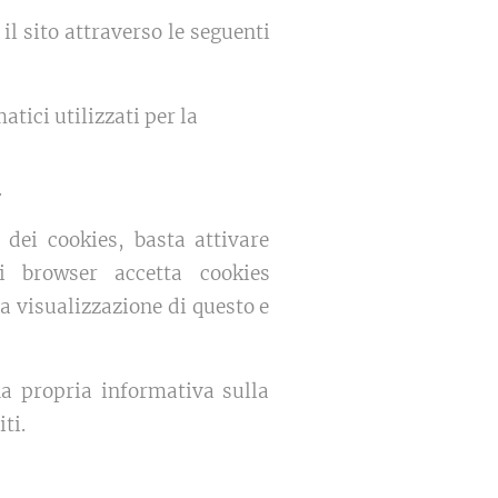
il sito attraverso le seguenti
tici utilizzati per la
.
 dei cookies, basta attivare
i browser accetta cookies
 visualizzazione di questo e
a propria informativa sulla
ti.