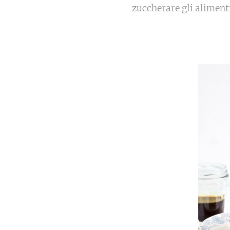
zuccherare gli alimenti