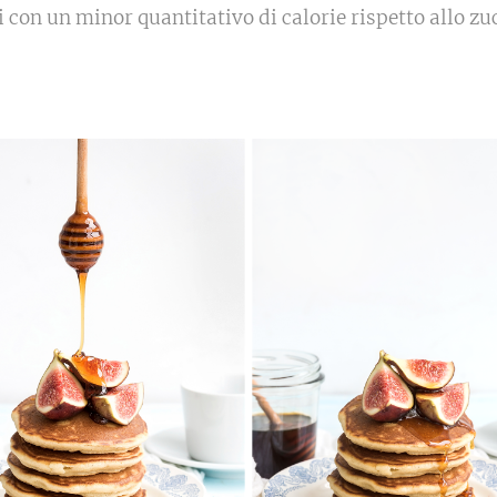
 con un minor quantitativo di calorie rispetto allo zu