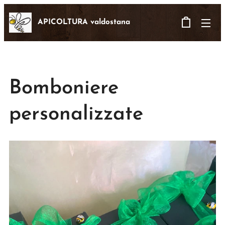
APICOLTURA valdostana
Bomboniere
personalizzate