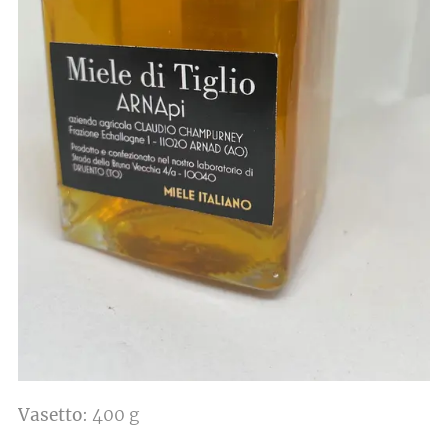
Vasetto
: 400 g